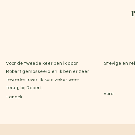
Voor de tweede keer ben ik door
Stevige en re
Robert gemasseerd en ik ben er zeer
tevreden over. Ik kom zeker weer
terug, bij Robert.
vera
- anoek